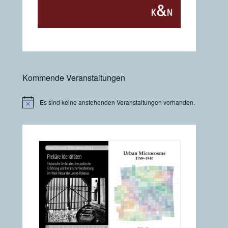
Kommende Veranstaltungen
Es sind keine anstehenden Veranstaltungen vorhanden.