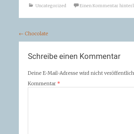
Uncategorized
Einen Kommentar hinterl
Beitragsnavigation
←
Chocolate
Schreibe einen Kommentar
Deine E-Mail-Adresse wird nicht veröffentlich
Kommentar
*