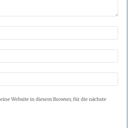
ne Website in diesem Browser, für die nächste