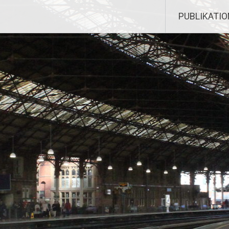
PUBLIKATI