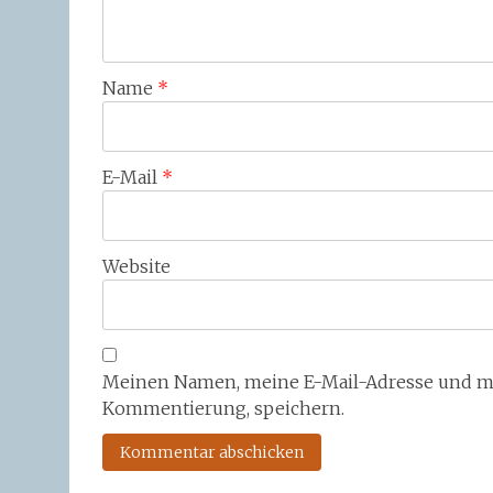
Name
*
E-Mail
*
Website
Meinen Namen, meine E-Mail-Adresse und mei
Kommentierung, speichern.