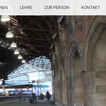
ONEN
LEHRE
ZUR PERSON
KONTAKT