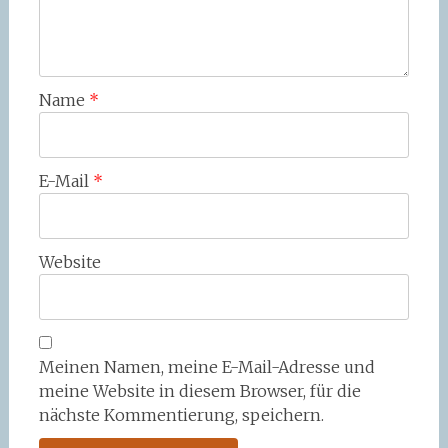
Name
*
E-Mail
*
Website
Meinen Namen, meine E-Mail-Adresse und
meine Website in diesem Browser, für die
nächste Kommentierung, speichern.