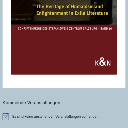
Kommende Veranstaltungen
Es sind keine anstehenden Veranstaltungen vorhanden.