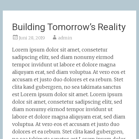
Building Tomorrow’s Reality
Juni 28, 2019
admin
Lorem ipsum dolor sit amet, consetetur
sadipscing elitr, sed diam nonumy eirmod
tempor invidunt ut labore et dolore magna
aliquyam erat, sed diam voluptua. At vero eos et
accusam et justo duo dolores et ea rebum. Stet
clita kasd gubergren, no sea takimata sanctus
est Lorem ipsum dolor sit amet. Lorem ipsum
dolor sit amet, consetetur sadipscing elitr, sed
diam nonumy eirmod tempor invidunt ut
labore et dolore magna aliquyam erat, sed diam
voluptua. At vero eos et accusam et justo duo
dolores et ea rebum. Stet clita kasd gubergren,