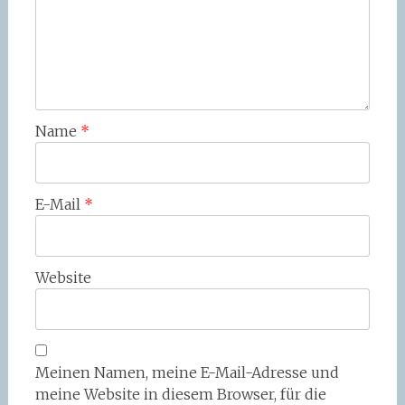
Name
*
E-Mail
*
Website
Meinen Namen, meine E-Mail-Adresse und
meine Website in diesem Browser, für die