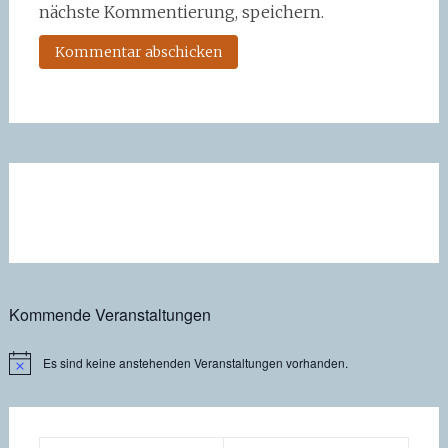
nächste Kommentierung, speichern.
Kommende Veranstaltungen
Es sind keine anstehenden Veranstaltungen vorhanden.