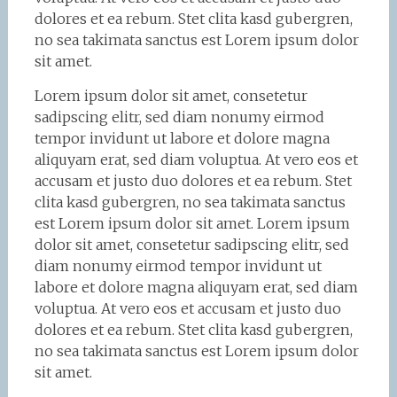
dolores et ea rebum. Stet clita kasd gubergren,
no sea takimata sanctus est Lorem ipsum dolor
sit amet.
Lorem ipsum dolor sit amet, consetetur
sadipscing elitr, sed diam nonumy eirmod
tempor invidunt ut labore et dolore magna
aliquyam erat, sed diam voluptua. At vero eos et
accusam et justo duo dolores et ea rebum. Stet
clita kasd gubergren, no sea takimata sanctus
est Lorem ipsum dolor sit amet. Lorem ipsum
dolor sit amet, consetetur sadipscing elitr, sed
diam nonumy eirmod tempor invidunt ut
labore et dolore magna aliquyam erat, sed diam
voluptua. At vero eos et accusam et justo duo
dolores et ea rebum. Stet clita kasd gubergren,
no sea takimata sanctus est Lorem ipsum dolor
sit amet.